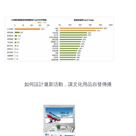
如何設計邀新活動，讓文化用品自發傳播