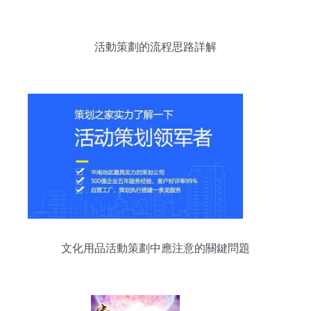
活動策劃的流程思路詳解
文化用品活動策劃中應注意的關鍵問題